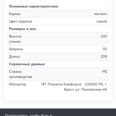
Основные характеристики
Каркас
металл
Цвет сиденья
серый
Размеры и вес
Высота
105
спинки
Ширина
93
Длина
209
Сервисные данные
Страна
РБ
производства
Импортер
ЧП 'Планета Комфорта' , 224020 РБ, г.
Брест, ул. Пионерская,44
Подпишитесь, чтобы быть в