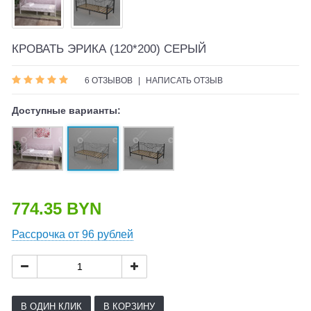
КРОВАТЬ ЭРИКА (120*200) СЕРЫЙ
6 ОТЗЫВОВ
|
НАПИСАТЬ ОТЗЫВ
Доступные варианты:
774.35 BYN
Рассрочка от 96 рублей
В ОДИН КЛИК
В КОРЗИНУ