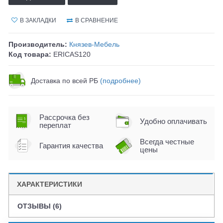
В ЗАКЛАДКИ
В СРАВНЕНИЕ
Производитель:
Князев-Мебель
Код товара:
ERICAS120
Доставка по всей РБ
(подробнее)
Рассрочка без
Удобно оплачивать
переплат
Всегда честные
Гарантия качества
цены
ХАРАКТЕРИСТИКИ
ОТЗЫВЫ (6)