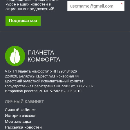
курсе наших новостей и
*
акционных предложений!
Подписаться
ПЛАНЕТА
КОМФОРТА
ЧТУП "Планета комфорта" УНП 290484626
224020, Беларусь, г.Брест, ул.Пионерская 44
Брестский областной исполнительный комитет
Государственная регистрация №15982 от 03.12.2007
В торговом реестре РБ №157582 с 23.06.2010
ЛИЧНЫЙ КАБИНЕТ
Личный кабинет
История заказов
Мои закладки
Рассылка новостей