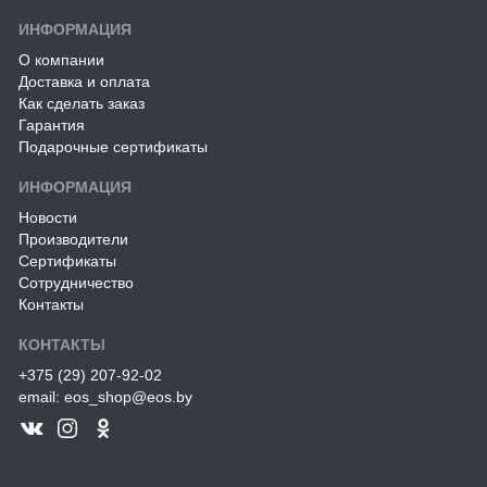
ИНФОРМАЦИЯ
О компании
Доставка и оплата
Как сделать заказ
Гарантия
Подарочные сертификаты
ИНФОРМАЦИЯ
Новости
Производители
Сертификаты
Сотрудничество
Контакты
КОНТАКТЫ
+375 (29) 207-92-02
email: eos_shop@eos.by