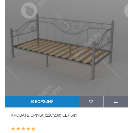
В КОРЗИНУ
КРОВАТЬ ЭРИКА (120*200) СЕРЫЙ