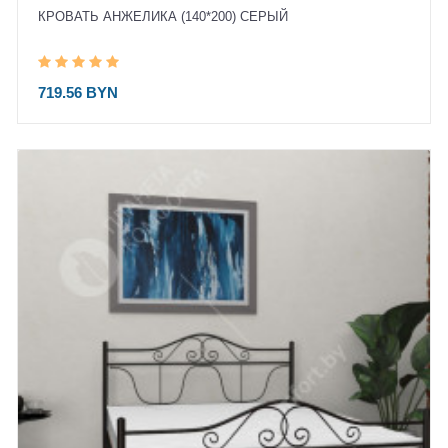
КРОВАТЬ АНЖЕЛИКА (140*200) СЕРЫЙ
719.56 BYN