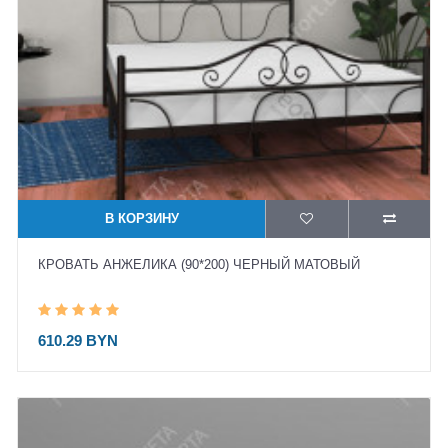
В КОРЗИНУ
КРОВАТЬ АНЖЕЛИКА (90*200) ЧЕРНЫЙ МАТОВЫЙ
610.29 BYN