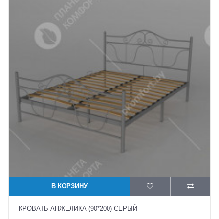
В КОРЗИНУ
КРОВАТЬ АНЖЕЛИКА (90*200) СЕРЫЙ