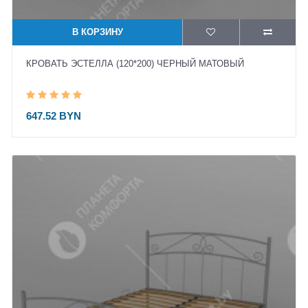
В КОРЗИНУ
КРОВАТЬ ЭСТЕЛЛА (120*200) ЧЕРНЫЙ МАТОВЫЙ
647.52 BYN