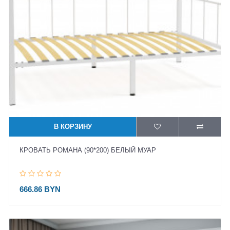
В КОРЗИНУ
КРОВАТЬ РОМАНА (90*200) БЕЛЫЙ МУАР
666.86 BYN