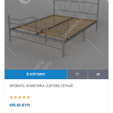
В КОРЗИНУ
КРОВАТЬ АНЖЕЛИКА (120*200) СЕРЫЙ
695.60 BYN