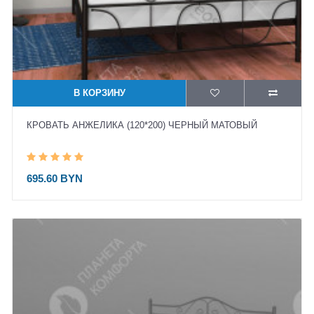
В КОРЗИНУ
КРОВАТЬ АНЖЕЛИКА (120*200) ЧЕРНЫЙ МАТОВЫЙ
695.60 BYN