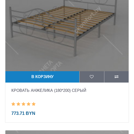
В КОРЗИНУ
КРОВАТЬ АНЖЕЛИКА (180*200) СЕРЫЙ
773.71 BYN