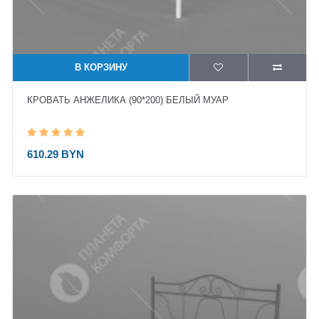
В КОРЗИНУ
КРОВАТЬ АНЖЕЛИКА (90*200) БЕЛЫЙ МУАР
610.29 BYN