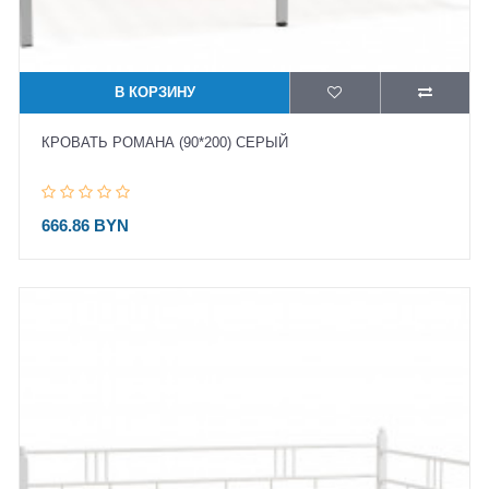
В КОРЗИНУ
КРОВАТЬ РОМАНА (90*200) СЕРЫЙ
666.86 BYN