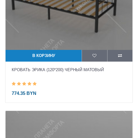
В КОРЗИНУ
КРОВАТЬ ЭРИКА (120*200) ЧЕРНЫЙ МАТОВЫЙ
774.35 BYN