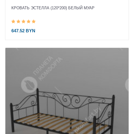
КРОВАТЬ ЭСТЕЛЛА (120*200) БЕЛЫЙ МУАР
647.52 BYN