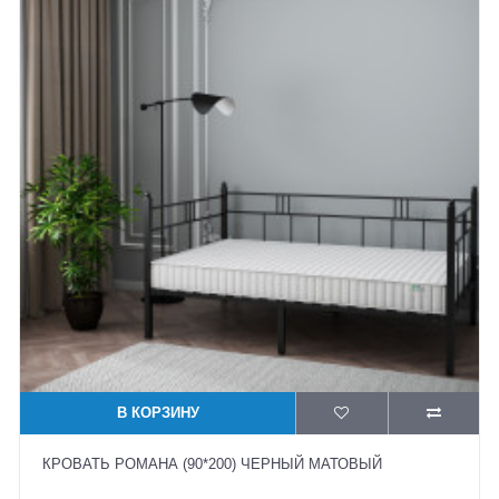
В КОРЗИНУ
КРОВАТЬ РОМАНА (90*200) ЧЕРНЫЙ МАТОВЫЙ