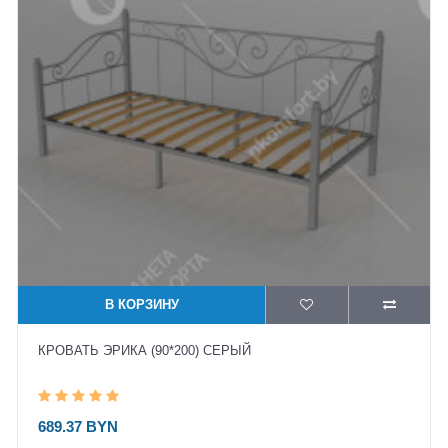
В КОРЗИНУ
КРОВАТЬ ЭРИКА (90*200) СЕРЫЙ
689.37 BYN