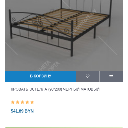
В КОРЗИНУ
КРОВАТЬ ЭСТЕЛЛА (90*200) ЧЕРНЫЙ МАТОВЫЙ
541.89 BYN