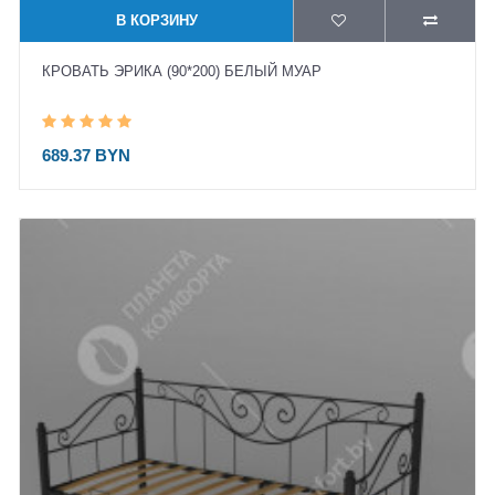
В КОРЗИНУ
КРОВАТЬ ЭРИКА (90*200) БЕЛЫЙ МУАР
689.37 BYN