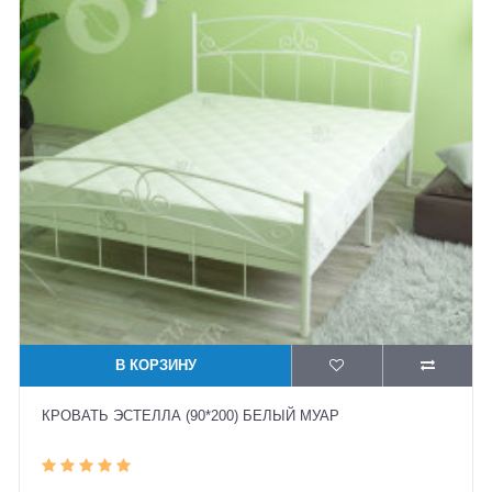
В КОРЗИНУ
КРОВАТЬ ЭСТЕЛЛА (90*200) БЕЛЫЙ МУАР