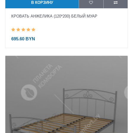
В КОРЗИНУ
КРОВАТЬ АНЖЕЛИКА (120*200) БЕЛЫЙ МУАР
695.60 BYN