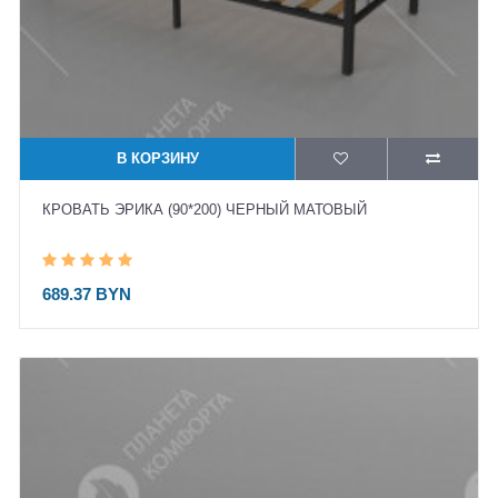
В КОРЗИНУ
КРОВАТЬ ЭРИКА (90*200) ЧЕРНЫЙ МАТОВЫЙ
689.37 BYN