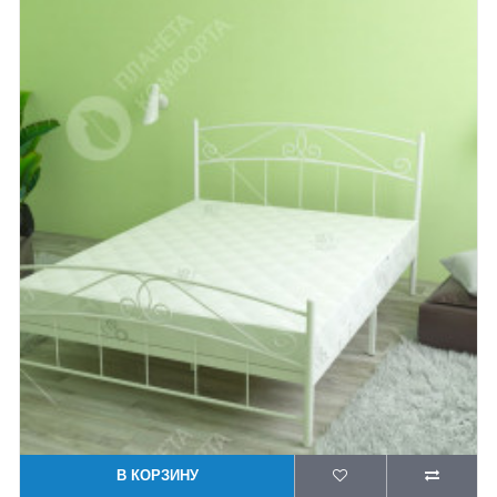
В КОРЗИНУ