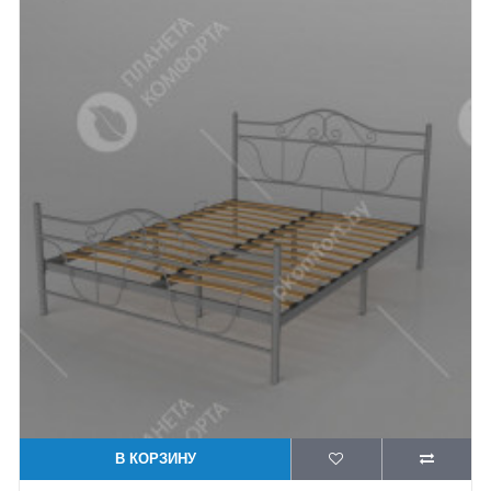
В КОРЗИНУ