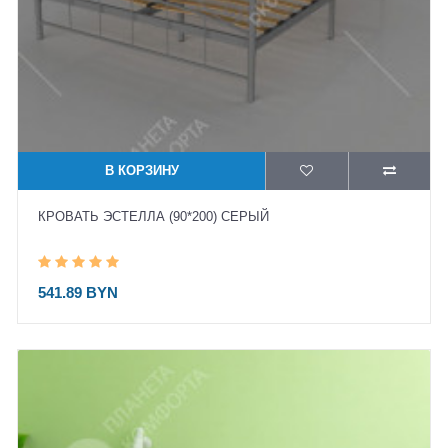
В КОРЗИНУ
КРОВАТЬ ЭСТЕЛЛА (90*200) СЕРЫЙ
541.89 BYN