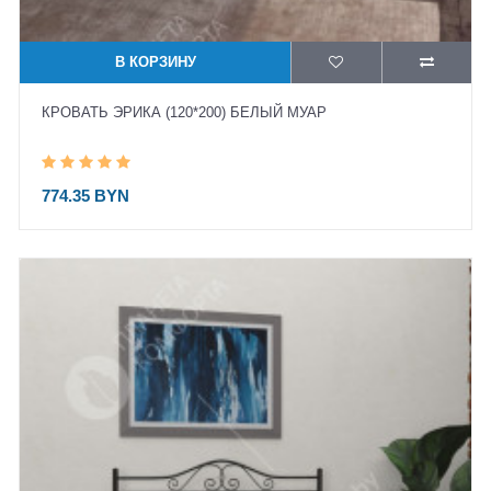
В КОРЗИНУ
КРОВАТЬ ЭРИКА (120*200) БЕЛЫЙ МУАР
774.35 BYN