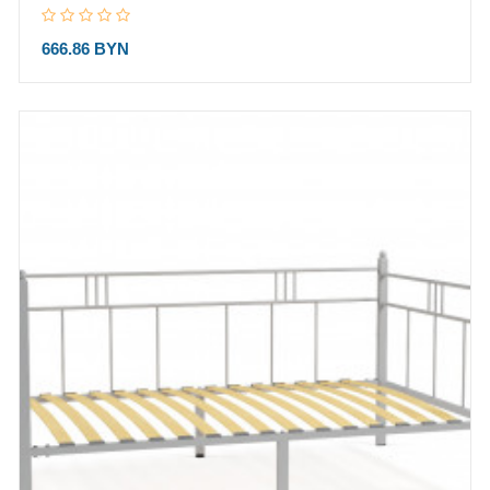
666.86 BYN