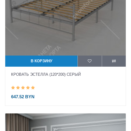
В КОРЗИНУ
КРОВАТЬ ЭСТЕЛЛА (120*200) СЕРЫЙ
647.52 BYN