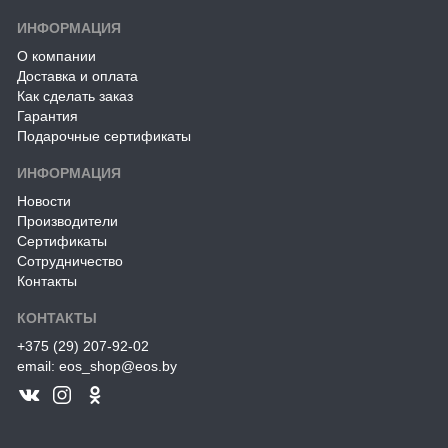
ИНФОРМАЦИЯ
О компании
Доставка и оплата
Как сделать заказ
Гарантия
Подарочные сертификаты
ИНФОРМАЦИЯ
Новости
Производители
Сертификаты
Сотрудничество
Контакты
КОНТАКТЫ
+375 (29) 207-92-02
email: eos_shop@eos.by