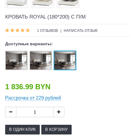
КРОВАТЬ ROYAL (180*200) С П/М
1 ОТЗЫВОВ
|
НАПИСАТЬ ОТЗЫВ
Доступные варианты:
1 836.99 BYN
Рассрочка от 229 рублей
В ОДИН КЛИК
В КОРЗИНУ