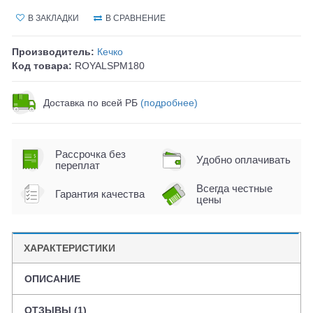
В ЗАКЛАДКИ
В СРАВНЕНИЕ
Производитель:
Кечко
Код товара:
ROYALSPM180
Доставка по всей РБ
(подробнее)
Рассрочка без
Удобно оплачивать
переплат
Всегда честные
Гарантия качества
цены
ХАРАКТЕРИСТИКИ
ОПИСАНИЕ
ОТЗЫВЫ (1)