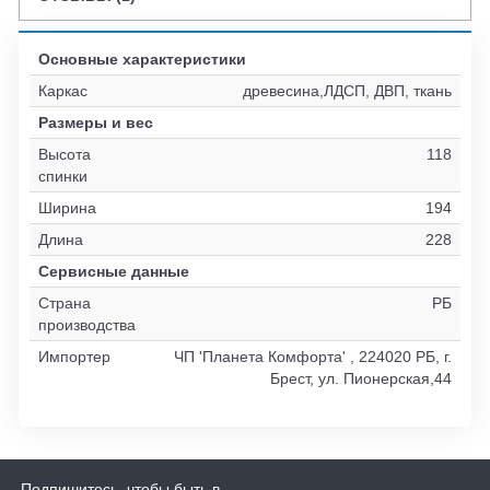
Основные характеристики
Каркас
древесина,ЛДСП, ДВП, ткань
Размеры и вес
Высота
118
спинки
Ширина
194
Длина
228
Сервисные данные
Страна
РБ
производства
Импортер
ЧП 'Планета Комфорта' , 224020 РБ, г.
Брест, ул. Пионерская,44
Подпишитесь, чтобы быть в