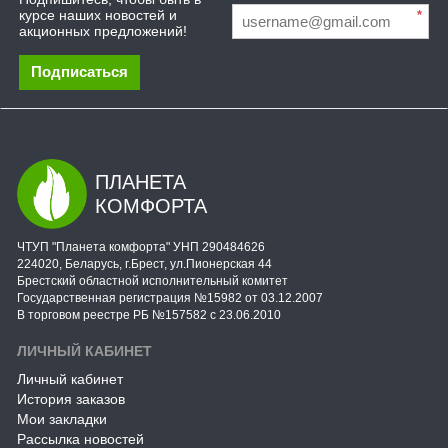
курсе наших новостей и
*
акционных предложений!
Подписаться
ПЛАНЕТА
КОМФОРТА
ЧТУП "Планета комфорта" УНП 290484626
224020, Беларусь, г.Брест, ул.Пионерская 44
Брестский областной исполнительный комитет
Государственная регистрация №15982 от 03.12.2007
В торговом реестре РБ №157582 с 23.06.2010
ЛИЧНЫЙ КАБИНЕТ
Личный кабинет
История заказов
Мои закладки
Рассылка новостей