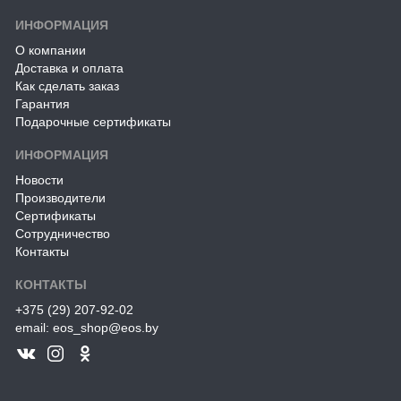
ИНФОРМАЦИЯ
О компании
Доставка и оплата
Как сделать заказ
Гарантия
Подарочные сертификаты
ИНФОРМАЦИЯ
Новости
Производители
Сертификаты
Сотрудничество
Контакты
КОНТАКТЫ
+375 (29) 207-92-02
email: eos_shop@eos.by