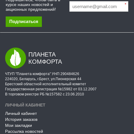
курсе наших новостей и
*
акционных предложений!
Подписаться
ПЛАНЕТА
КОМФОРТА
ЧТУП "Планета комфорта" УНП 290484626
224020, Беларусь, г.Брест, ул.Пионерская 44
Брестский областной исполнительный комитет
Государственная регистрация №15982 от 03.12.2007
В торговом реестре РБ №157582 с 23.06.2010
ЛИЧНЫЙ КАБИНЕТ
Личный кабинет
История заказов
Мои закладки
Рассылка новостей