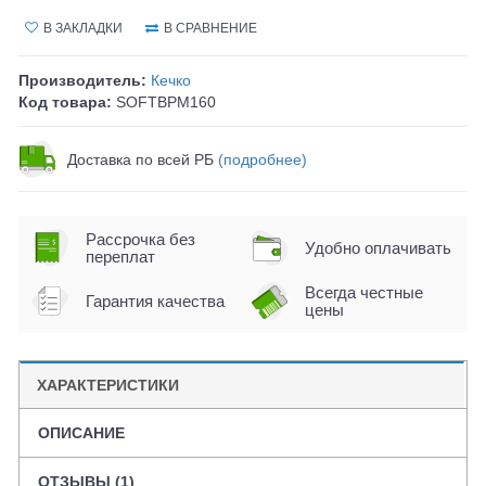
В ЗАКЛАДКИ
В СРАВНЕНИЕ
Производитель:
Кечко
Код товара:
SOFTBPM160
Доставка по всей РБ
(подробнее)
Рассрочка без
Удобно оплачивать
переплат
Всегда честные
Гарантия качества
цены
ХАРАКТЕРИСТИКИ
ОПИСАНИЕ
ОТЗЫВЫ (1)