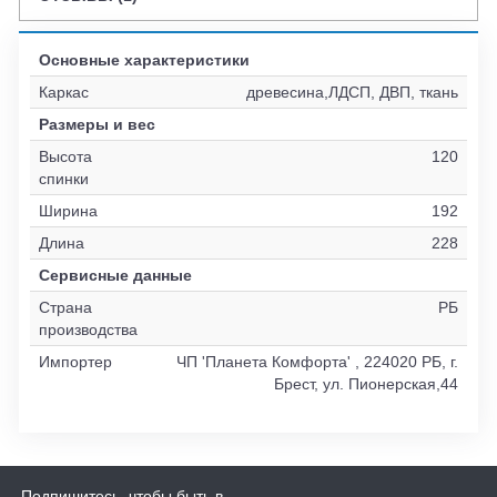
Основные характеристики
Каркас
древесина,ЛДСП, ДВП, ткань
Размеры и вес
Высота
120
спинки
Ширина
192
Длина
228
Сервисные данные
Страна
РБ
производства
Импортер
ЧП 'Планета Комфорта' , 224020 РБ, г.
Брест, ул. Пионерская,44
Подпишитесь, чтобы быть в