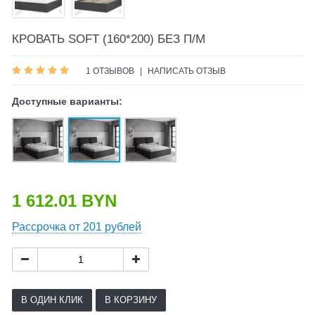
КРОВАТЬ SOFT (160*200) БЕЗ П/М
1 ОТЗЫВОВ
|
НАПИСАТЬ ОТЗЫВ
Доступные варианты:
1 612.01 BYN
Рассрочка от 201 рублей
В ОДИН КЛИК
В КОРЗИНУ