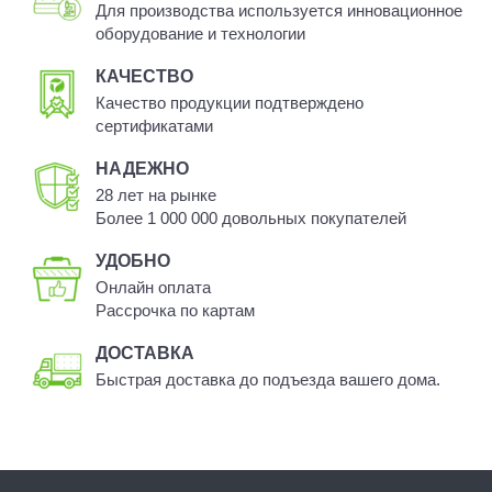
Для производства используется инновационное
оборудование и технологии
КАЧЕСТВО
Качество продукции подтверждено
сертификатами
НАДЕЖНО
28 лет на рынке
Более 1 000 000 довольных покупателей
УДОБНО
Онлайн оплата
Рассрочка по картам
ДОСТАВКА
Быстрая доставка до подъезда вашего дома.