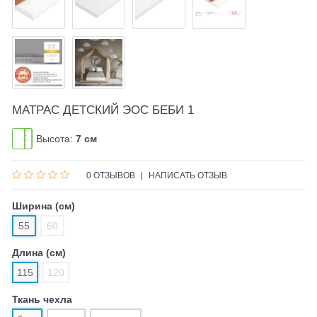
МАТРАС ДЕТСКИЙ ЭОС БЕБИ 1
Высота:
7 см
0 ОТЗЫВОВ
|
НАПИСАТЬ ОТЗЫВ
Ширина (см)
55
60
Длина (см)
115
120
Ткань чехла