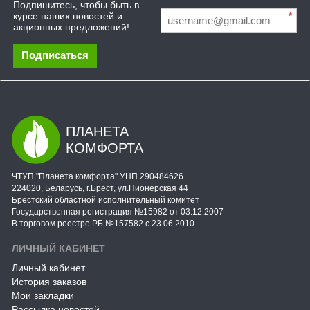
Подпишитесь, чтобы быть в
курсе наших новостей и
*
акционных предложений!
Подписаться
ПЛАНЕТА
КОМФОРТА
ЧТУП "Планета комфорта" УНП 290484626
224020, Беларусь, г.Брест, ул.Пионерская 44
Брестский областной исполнительный комитет
Государственная регистрация №15982 от 03.12.2007
В торговом реестре РБ №157582 с 23.06.2010
ЛИЧНЫЙ КАБИНЕТ
Личный кабинет
История заказов
Мои закладки
Рассылка новостей