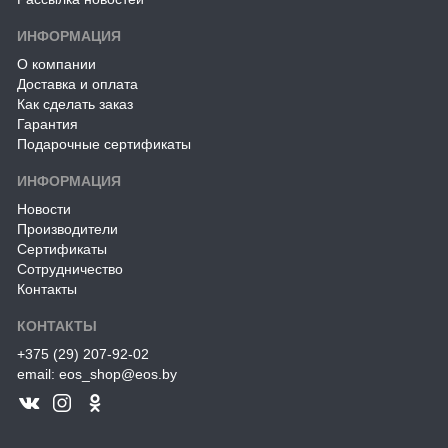
ИНФОРМАЦИЯ
О компании
Доставка и оплата
Как сделать заказ
Гарантия
Подарочные сертификаты
ИНФОРМАЦИЯ
Новости
Производители
Сертификаты
Сотрудничество
Контакты
КОНТАКТЫ
+375 (29) 207-92-02
email: eos_shop@eos.by