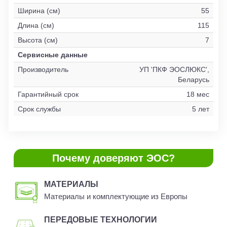
Ширина (см)
55
Длина (см)
115
Высота (см)
7
Сервисные данные
Производитель
УП 'ПКФ ЭОСЛЮКС',
Беларусь
Гарантийный срок
18 мес
Срок службы
5 лет
Почему доверяют ЭОС?
МАТЕРИАЛЫ
Материалы и комплектующие из Европы
ПЕРЕДОВЫЕ ТЕХНОЛОГИИ