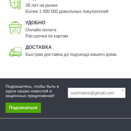
28 лет на рынке
Более 1 000 000 довольных покупателей
УДОБНО
Онлайн оплата
Рассрочка по картам
ДОСТАВКА
Быстрая доставка до подъезда вашего дома.
Подпишитесь, чтобы быть в
курсе наших новостей и
*
акционных предложений!
Подписаться