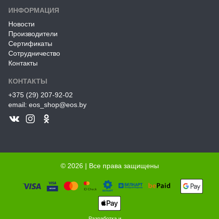
ИНФОРМАЦИЯ
Новости
Производители
Сертификаты
Сотрудничество
Контакты
КОНТАКТЫ
+375 (29) 207-92-02
email: eos_shop@eos.by
© 2026 | Все права защищены
Разработка и