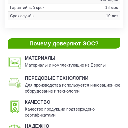
Гарантийный срок
18 мес
Срок службы
10 лет
Почему доверяют ЭОС?
МАТЕРИАЛЫ
Материалы и комплектующие из Европы
ПЕРЕДОВЫЕ ТЕХНОЛОГИИ
Для производства используется инновационное
оборудование и технологии
КАЧЕСТВО
Качество продукции подтверждено
сертификатами
НАДЕЖНО