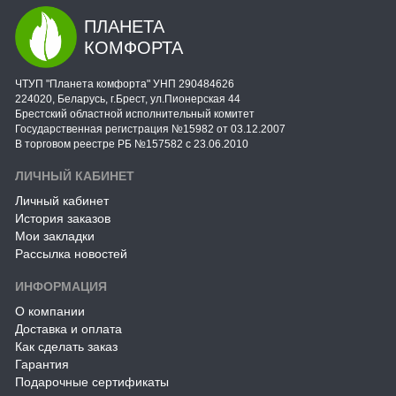
ПЛАНЕТА
КОМФОРТА
ЧТУП "Планета комфорта" УНП 290484626
224020, Беларусь, г.Брест, ул.Пионерская 44
Брестский областной исполнительный комитет
Государственная регистрация №15982 от 03.12.2007
В торговом реестре РБ №157582 с 23.06.2010
ЛИЧНЫЙ КАБИНЕТ
Личный кабинет
История заказов
Мои закладки
Рассылка новостей
ИНФОРМАЦИЯ
О компании
Доставка и оплата
Как сделать заказ
Гарантия
Подарочные сертификаты