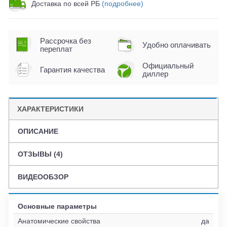
Доставка по всей РБ
(подробнее)
Рассрочка без
Удобно оплачивать
переплат
Официальный
Гарантия качества
диллер
ХАРАКТЕРИСТИКИ
ОПИСАНИЕ
ОТЗЫВЫ (4)
ВИДЕООБЗОР
Основные параметры
Анатомические свойства
да