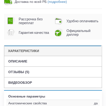
Доставка по всей РБ
(подробнее)
Рассрочка без
Удобно оплачивать
переплат
Официальный
Гарантия качества
диллер
ХАРАКТЕРИСТИКИ
ОПИСАНИЕ
ОТЗЫВЫ (5)
ВИДЕООБЗОР
Основные параметры
Анатомические свойства
да