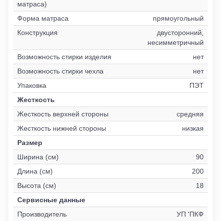
матраса)
Форма матраса
прямоугольный
Конструкция
двусторонний,
несимметричный
Возможность стирки изделия
нет
Возможность стирки чехла
нет
Упаковка
ПЭТ
Жесткость
Жесткость верхней стороны
средняя
Жесткость нижней стороны
низкая
Размер
Ширина (см)
90
Длина (см)
200
Высота (см)
18
Сервисные данные
Производитель
УП 'ПКФ