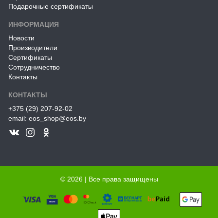
Подарочные сертификаты
ИНФОРМАЦИЯ
Новости
Производители
Сертификаты
Сотрудничество
Контакты
КОНТАКТЫ
+375 (29) 207-92-02
email: eos_shop@eos.by
© 2026 | Все права защищены