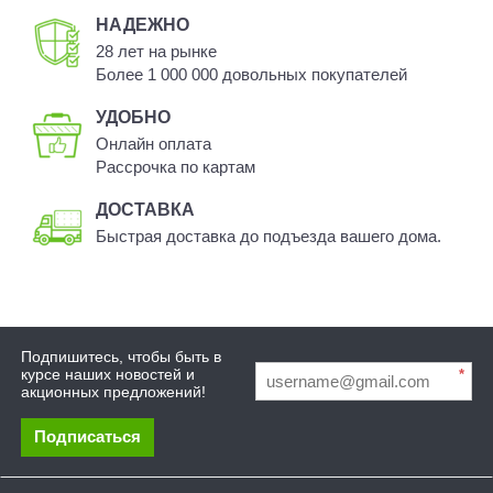
НАДЕЖНО
28 лет на рынке
Более 1 000 000 довольных покупателей
УДОБНО
Онлайн оплата
Рассрочка по картам
ДОСТАВКА
Быстрая доставка до подъезда вашего дома.
Подпишитесь, чтобы быть в
курсе наших новостей и
*
акционных предложений!
Подписаться