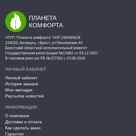
ПЛАНЕТА
КОМФОРТА
ЧТУП "Планета комфорта" УНП 290484626
224020, Беларусь, г.Брест, ул.Пионерская 44
Брестский областной исполнительный комитет
Государственная регистрация №15982 от 03.12.2007
В торговом реестре РБ №157582 с 23.06.2010
ЛИЧНЫЙ КАБИНЕТ
Личный кабинет
История заказов
Мои закладки
Рассылка новостей
ИНФОРМАЦИЯ
О компании
Доставка и оплата
Как сделать заказ
Гарантия