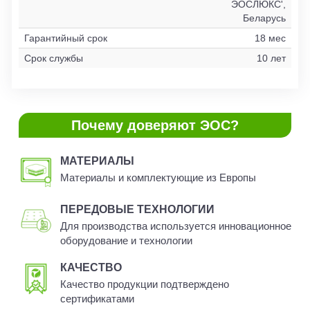
ЭОСЛЮКС',
Беларусь
Гарантийный срок
18 мес
Срок службы
10 лет
Почему доверяют ЭОС?
МАТЕРИАЛЫ
Материалы и комплектующие из Европы
ПЕРЕДОВЫЕ ТЕХНОЛОГИИ
Для производства используется инновационное
оборудование и технологии
КАЧЕСТВО
Качество продукции подтверждено
сертификатами